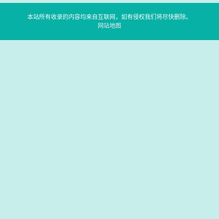
本站所有收录的内容均来自互联网，如有侵权我们将尽快删除。
网站地图