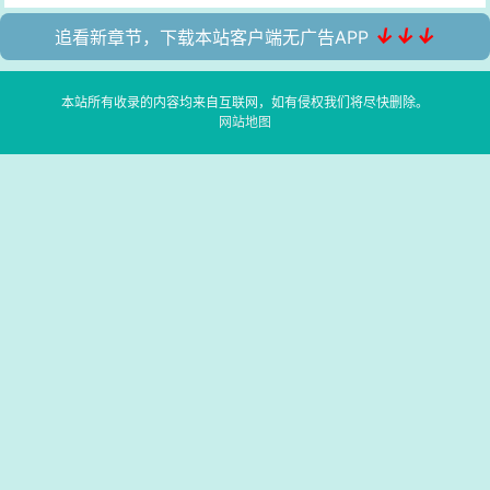
↓↓↓
追看新章节，下载本站客户端无广告APP
本站所有收录的内容均来自互联网，如有侵权我们将尽快删除。
网站地图