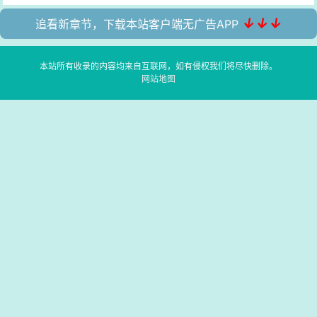
↓↓↓
追看新章节，下载本站客户端无广告APP
本站所有收录的内容均来自互联网，如有侵权我们将尽快删除。
网站地图