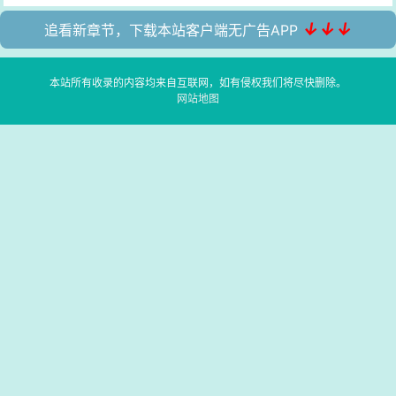
↓↓↓
追看新章节，下载本站客户端无广告APP
本站所有收录的内容均来自互联网，如有侵权我们将尽快删除。
网站地图