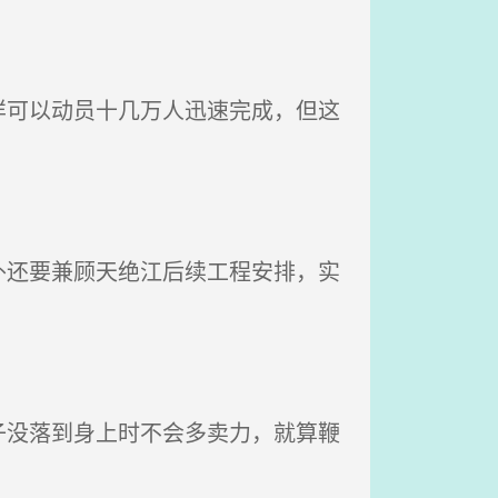
可以动员十几万人迅速完成，但这
还要兼顾天绝江后续工程安排，实
没落到身上时不会多卖力，就算鞭