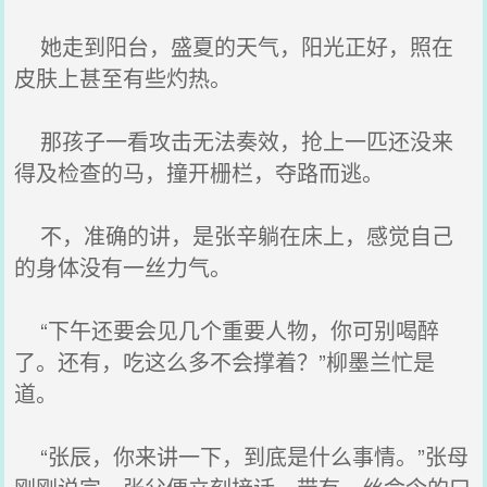
她走到阳台，盛夏的天气，阳光正好，照在
皮肤上甚至有些灼热。
那孩子一看攻击无法奏效，抢上一匹还没来
得及检查的马，撞开栅栏，夺路而逃。
不，准确的讲，是张辛躺在床上，感觉自己
的身体没有一丝力气。
“下午还要会见几个重要人物，你可别喝醉
了。还有，吃这么多不会撑着？”柳墨兰忙是
道。
“张辰，你来讲一下，到底是什么事情。”张母