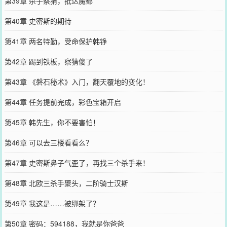
第39章 杀手察猜，抵达魔都
第40章 史密斯的期待
第41章 两名特勤，受命保护韩铮
第42章 踢到铁板，察猜傻了
第43章 《磐石秘术》入门，翻天覆地的变化！
第44章 任务提前完成，彩色宝箱开启
第45章 韩先生，你不要害怕！
第46章 可以去三楼看看么？
第47章 史密斯鼻子气歪了，再找三个杀手来！
第48章 北欧三杀手聚头，二阶骑士汉斯
第49章 我这是……被绑架了？
第50章 密码：594188，我就是你爸爸