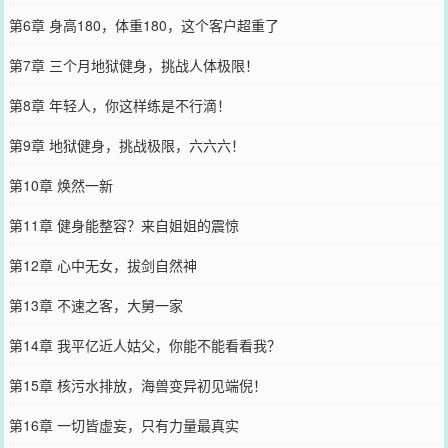
第6章 身高180，体重180，这个客户超重了
第7章 三个月地狱健身，挑战人体极限！
第8章 年轻人，你这样练是不行滴！
第9章 地狱健身，挑战极限，六六六！
第10章 焕然一新
第11章 健身能整容？来自姐姐的震惊
第12章 心中无女，拔剑自然神
第13章 不速之客，大舅一家
第14章 我平亿近人姑父，你能不能看看我？
第15章 核污水排放，海兽变异初见端倪！
第16章 一切皆虚妄，只有力量最真实