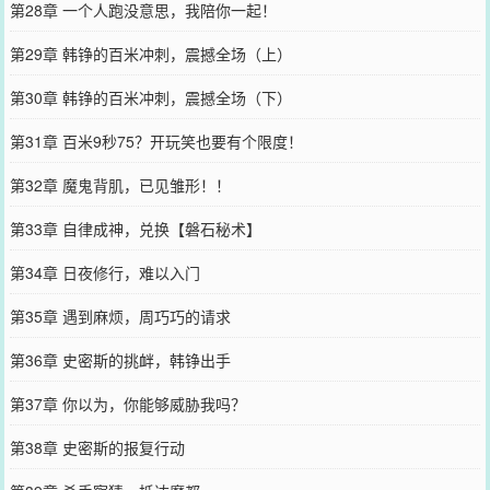
第28章 一个人跑没意思，我陪你一起！
第29章 韩铮的百米冲刺，震撼全场（上）
第30章 韩铮的百米冲刺，震撼全场（下）
第31章 百米9秒75？开玩笑也要有个限度！
第32章 魔鬼背肌，已见雏形！！
第33章 自律成神，兑换【磐石秘术】
第34章 日夜修行，难以入门
第35章 遇到麻烦，周巧巧的请求
第36章 史密斯的挑衅，韩铮出手
第37章 你以为，你能够威胁我吗？
第38章 史密斯的报复行动