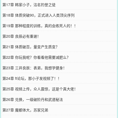
第17章 韩家小子，沽名钓誉之徒
第18章 体质突破90，正式进入人类顶尖序列
第19章 那种程度的训练，真的会练死人的！！
第20章 良辰必有重谢！
第21章 体质破百，量变产生质变？
第22章 你玩我呢？你看看他需要减肥么？
第23章 三井良辰：表弟，我想学健身！
第24章 ft论坛，那小子发视频了！！
第25章 视频上传，众人震惊，这是个真大佬！
第26章 兑换，一级破阶丹和武道秘法
第27章 魔都体大，苏家兄弟