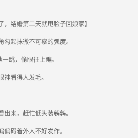
了，结婚第二天就甩脸子回娘家】
角勾起抹微不可察的弧度。
地一跳，偷眼往上瞧。
眼神看得人发毛。
看出来，赶忙低头装鹌鹑。
偏偏碍着外人不好发作。