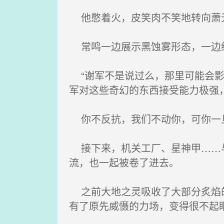
他憋着火，皮笑肉不笑地转向萧无渡.
常鸣一边展示黑蚀雾形态，一边
“谢军不是说过么，那里可能会影
军对这些奇幻的东西接受能力极强
你不反抗，我们不动你，可你一旦
接下来，机关工厂、星神甲……与
流，也一起被卷了进去。
之前大地之灵吸收了大部分炙焰的
有了原先威慑的力场，变得很不起