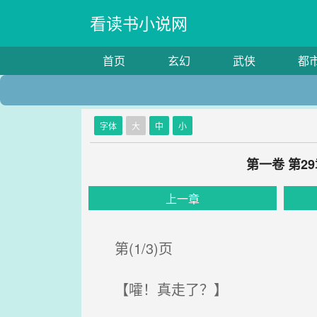
看读书小说网
首页
玄幻
武侠
都
字体
大
中
小
第一卷 第2
上一章
第(1/3)页
【嚯！真走了？】