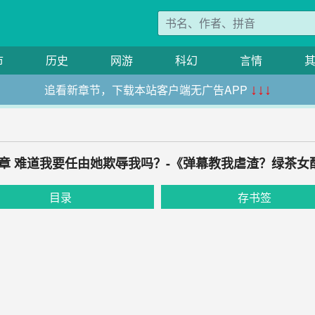
市
历史
网游
科幻
言情
追看新章节，下载本站客户端无广告APP
↓↓↓
9章 难道我要任由她欺辱我吗？-《弹幕教我虐渣？绿茶
目录
存书签