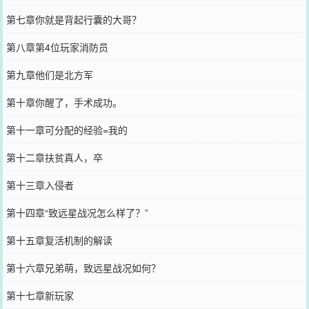
第七章你就是背起行囊的大哥？
第八章第4位玩家消防员
第九章他们是北方军
第十章你醒了，手术成功。
第十一章可分配的经验=我的
第十二章扶贫真人，卒
第十三章入侵者
第十四章“致远星战况怎么样了？”
第十五章复活机制的解读
第十六章兄弟萌，致远星战况如何？
第十七章新玩家