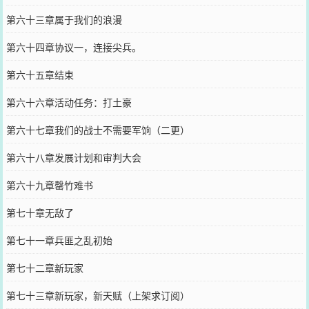
第六十三章属于我们的浪漫
第六十四章协议一，连接尖兵。
第六十五章结束
第六十六章活动任务：打土豪
第六十七章我们的战士不需要军饷（二更）
第六十八章发展计划和审判大会
第六十九章罄竹难书
第七十章无敌了
第七十一章兵匪之乱初始
第七十二章新玩家
第七十三章新玩家，新天赋（上架求订阅）