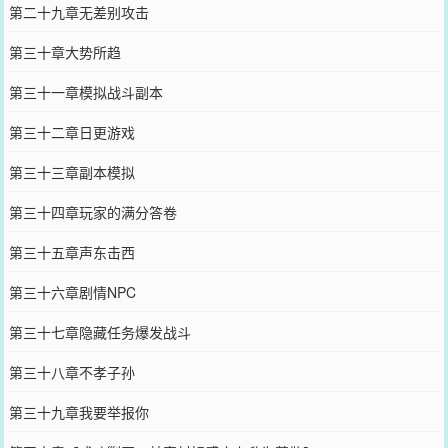
第二十九章无差别攻击
第三十章大势所趋
第三十一章模拟战斗副本
第三十二章日更游戏
第三十三章副本模拟
第三十四章玩家的满分答卷
第三十五章声东击西
第三十六章剧情NPC
第三十七章隐藏任务爆发战斗
第三十八章不孝子孙
第三十九章我要举报你