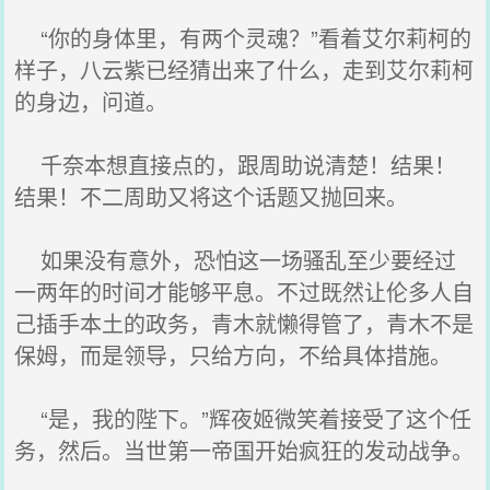
“你的身体里，有两个灵魂？”看着艾尔莉柯的
样子，八云紫已经猜出来了什么，走到艾尔莉柯
的身边，问道。
千奈本想直接点的，跟周助说清楚！结果！
结果！不二周助又将这个话题又抛回来。
如果没有意外，恐怕这一场骚乱至少要经过
一两年的时间才能够平息。不过既然让伦多人自
己插手本土的政务，青木就懒得管了，青木不是
保姆，而是领导，只给方向，不给具体措施。
“是，我的陛下。”辉夜姬微笑着接受了这个任
务，然后。当世第一帝国开始疯狂的发动战争。