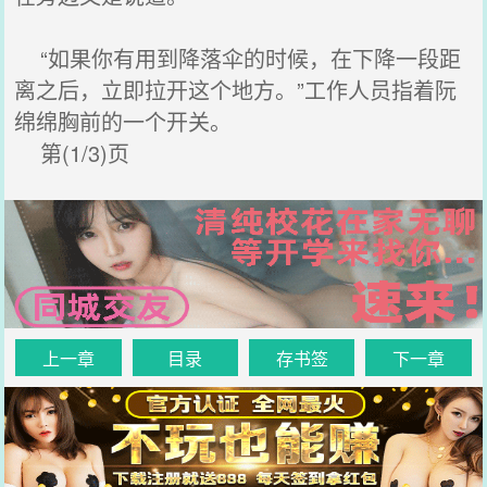
“如果你有用到降落伞的时候，在下降一段距
离之后，立即拉开这个地方。”工作人员指着阮
绵绵胸前的一个开关。
第(1/3)页
上一章
目录
存书签
下一章