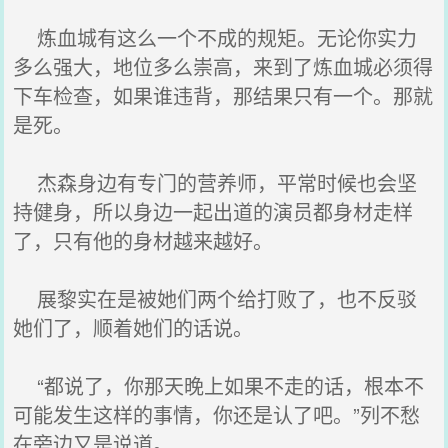
炼血城有这么一个不成的规矩。无论你实力
多么强大，地位多么崇高，来到了炼血城必须得
下车检查，如果谁违背，那结果只有一个。那就
是死。
杰森身边有专门的营养师，平常时候也会坚
持健身，所以身边一起出道的演员都身材走样
了，只有他的身材越来越好。
展黎实在是被她们两个给打败了，也不反驳
她们了，顺着她们的话说。
“都说了，你那天晚上如果不走的话，根本不
可能发生这样的事情，你还是认了吧。”列不愁
在旁边又是说道。