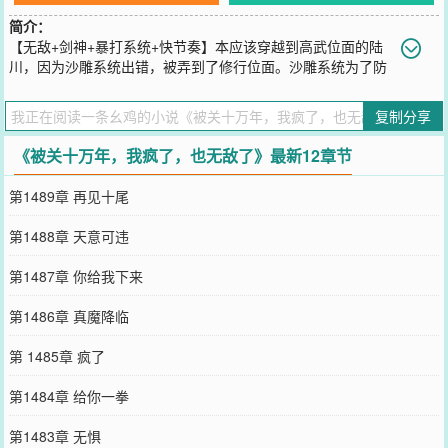
简介：
【无敌+剑神+暴打系统+快节奏】本应该穿越到高武位面的陆
川，因为沙雕系统出错，被弄到了修行位面。沙雕系统为了防
止宿主被弄死，强行把陆川关了十万年。沙雕系统无法匹配修行位面
的模板，只能让陆川练习高武世界的剑术。
复制分享
您要是觉得《
被关十万年，我疯了，也无敌了
》还不错的话请不要忘
记向您QQ群和微博微信里的朋友推荐哦！
《被关十万年，我疯了，也无敌了》最新12章节
第1489章 再见十尾
第1488章 天意可违
第1487章 你给我下来
第1486章 真魔降临
第 1485章 疯了
第1484章 给你一拳
第1483章 无惧