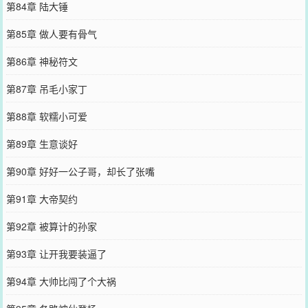
第84章 陆大锤
第85章 做人要有骨气
第86章 神秘符文
第87章 吊毛小家丁
第88章 软糯小可爱
第89章 生意谈好
第90章 好好一公子哥，却长了张嘴
第91章 大帝契约
第92章 被算计的孙家
第93章 让开我要装逼了
第94章 大帅比闯了个大祸