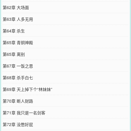
第62章 大场面
第63章 人多无用
第64章 杀生
第65章 青铜神殿
第65章 离别
第67章 一饭之恩
第68章 杀手白七
第69章 天上掉下个“林妹妹”
第70章 断人财路
第71章 我只是一名剑客
第72章 没憋好屁